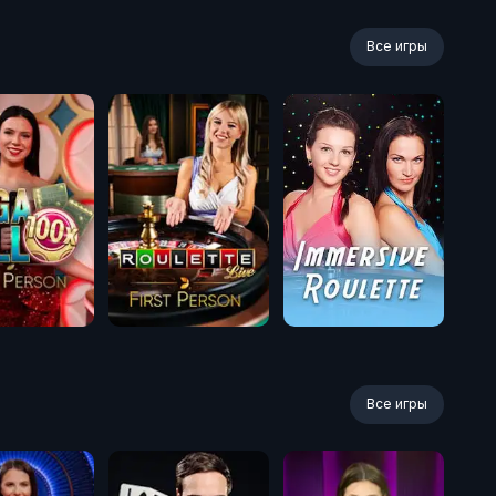
Все игры
Все игры