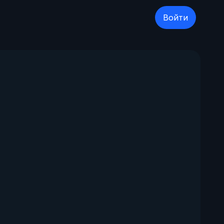
Войти