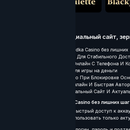
Vodka Casino — официальный сайт, зер
Зеркало и вход на Vodka Casino без лишних
Vodka Casino Зеркало Для Стабильного Дос
Водка Казино Вход Онлайн С Телефона И 
Официальный сайт для игры на деньги
Водка Казино Зеркало При Блокировке Ос
Vodka Casino Вход Онлайн И Быстрая Авто
Водка Казино Официальный Сайт И Актуал
Зеркало и вход на Vodka Casino без лишних ша
Vodka Casino предлагает быстрый доступ к акк
перед авторизацией и использовать только акт
Для входа обычно нужны логин, пароль и подтв