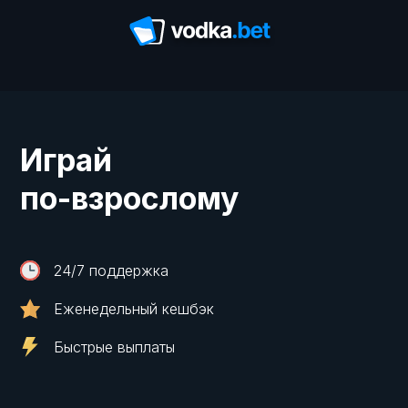
Играй
по-взрослому
24/7 поддержка
Еженедельный кешбэк
Быстрые выплаты