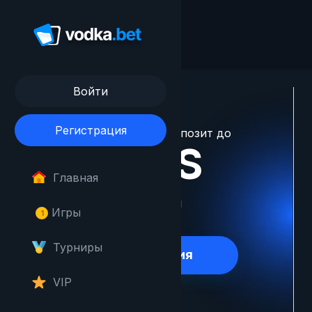
Поиск
Войти
Регистрация
Бонус на каждый депозит до
300 FS
Главная
Без вейджера
Игры
1
Турниры
Регистрация
VIP