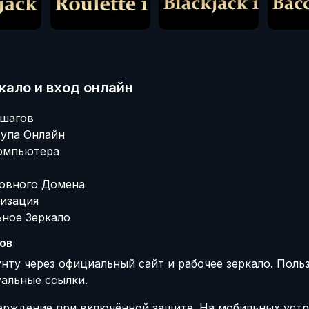
кало и вход онлайн
 шагов
тупа Онлайн
Компьютера
новного Домена
ризация
ьное Зеркало
гов
аунту через официальный сайт и рабочее зеркало. Пол
уальные ссылки.
ерждение при включённой защите. На мобильных устр