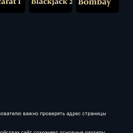
ьзователю важно проверять адрес страницы
ойствах сайт сохраняет основные разделы,