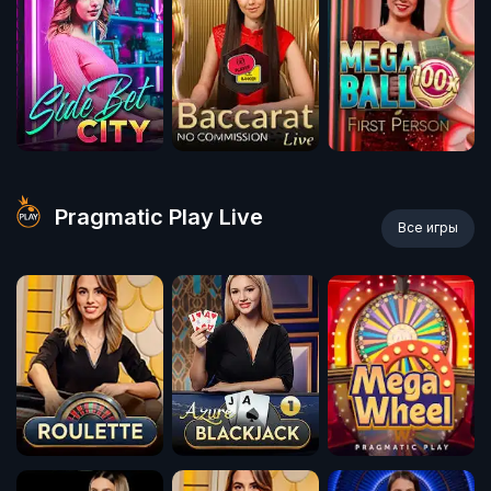
Pragmatic Play Live
Все игры