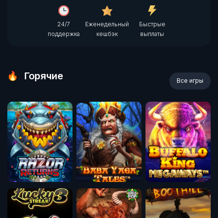
24/7
Еженедельный
Быстрые
поддержка
кешбэк
выплаты
Горячие
Все игры