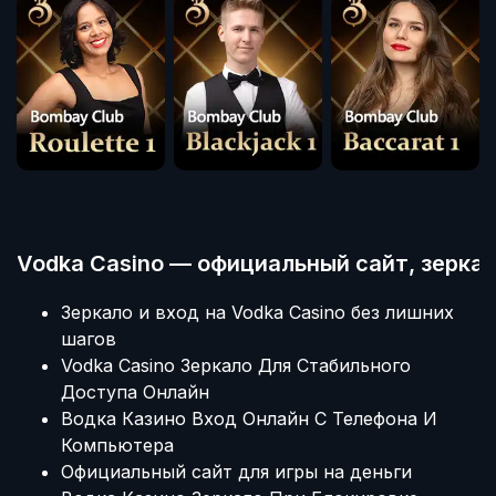
Vodka Casino — официальный сайт, зеркал
Зеркало и вход на Vodka Casino без лишних
шагов
Vodka Casino Зеркало Для Стабильного
Доступа Онлайн
Водка Казино Вход Онлайн С Телефона И
Компьютера
Официальный сайт для игры на деньги