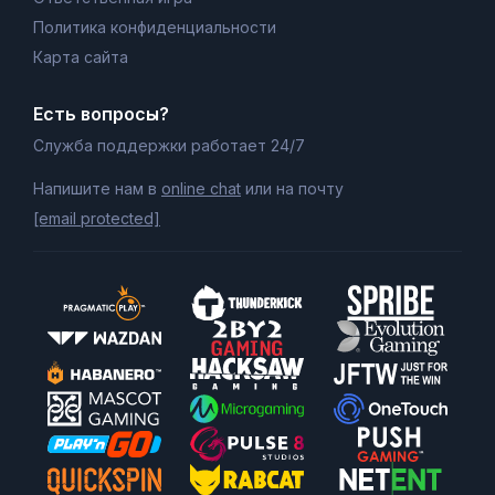
Политика конфиденциальности
Карта сайта
Есть вопросы?
Служба поддержки работает 24/7
Напишите нам в
online chat
или на почту
[email protected]