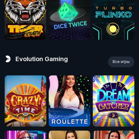
Evolution Gaming
Все игры