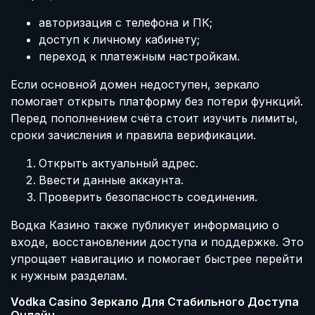
авторизация с телефона и ПК;
доступ к личному кабинету;
переход к платежным настройкам.
Если основной домен недоступен, зеркало
помогает открыть платформу без потери функций.
Перед пополнением счёта стоит изучить лимиты,
сроки зачисления и правила верификации.
Открыть актуальный адрес.
Ввести данные аккаунта.
Проверить безопасность соединения.
Водка Казино также публикует информацию о
входе, восстановлении доступа и поддержке. Это
упрощает навигацию и помогает быстрее перейти
к нужным разделам.
Vodka Casino Зеркало Для Стабильного Доступа