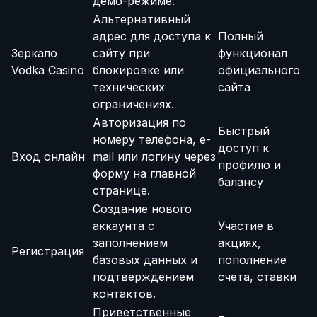
демо-режиме.
Альтернативный
адрес для доступа к
Полный
Зеркало
сайту при
функционал
Vodka Casino
блокировке или
официального
технических
сайта
ограничениях.
Авторизация по
Быстрый
номеру телефона, e-
доступ к
Вход онлайн
mail или логину через
профилю и
форму на главной
балансу
странице.
Создание нового
аккаунта с
Участие в
заполнением
акциях,
Регистрация
базовых данных и
пополнение
подтверждением
счета, ставки
контактов.
Приветственные