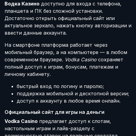
Водка Казино
доступно для входа с телефона,
планшета и ПК без сложной установки.
Достаточно открыть официальный сайт или
актуальное зеркало, нажать кнопку авторизации и
ввести данные аккаунта.
На смартфоне платформа работает через
мобильный браузер, а на компьютере — в любом
современном браузере.
Vodka Casino
сохраняет
полный доступ к играм, бонусам, платежам и
личному кабинету.
быстрый вход по логину и паролю;
поддержка мобильной и десктопной версии;
доступ к аккаунту в любое время онлайн.
Официальный сайт для игры на деньги
Vodka Casino
предлагает доступ к слотам,
настольным играм и лайв-разделу с
возможностью ставок на реальные средства.