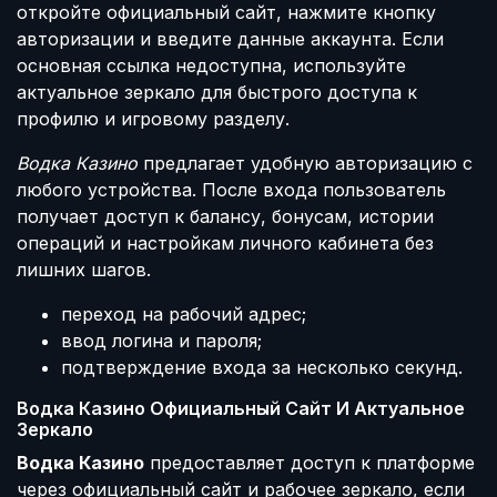
откройте официальный сайт, нажмите кнопку
авторизации и введите данные аккаунта. Если
основная ссылка недоступна, используйте
актуальное зеркало для быстрого доступа к
профилю и игровому разделу.
Водка Казино
предлагает удобную авторизацию с
любого устройства. После входа пользователь
получает доступ к балансу, бонусам, истории
операций и настройкам личного кабинета без
лишних шагов.
переход на рабочий адрес;
ввод логина и пароля;
подтверждение входа за несколько секунд.
Водка Казино Официальный Сайт И Актуальное
Зеркало
Водка Казино
предоставляет доступ к платформе
через официальный сайт и рабочее зеркало, если