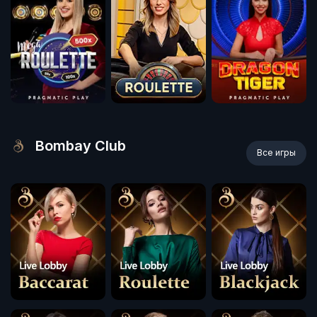
Bombay Club
Все игры