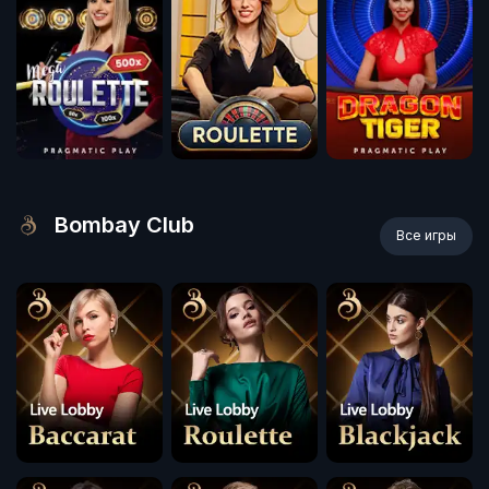
Bombay Club
Все игры