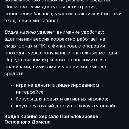
Пользователям доступны регистрация,
пополнение баланса, участие в акциях и быстрый
вход в личный кабинет.
Водка Казино
уделяет внимание удобству:
адаптивная версия корректно работает на
смартфонах и ПК, а финансовые операции
проходят через популярные платёжные методы.
Перед началом игры важно ознакомиться с
правилами, лимитами и условиями вывода
средств.
игра на деньги в лицензированном
интерфейсе;
бонусы для новых и активных игроков;
круглосуточный доступ к аккаунту онлайн.
Водка Казино Зеркало При Блокировке
Основного Домена