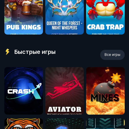
Быстрые игры
Все игры