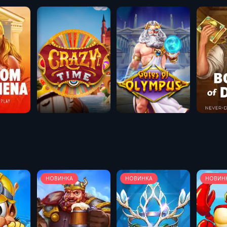
НОВИНКА
НОВИНКА
НОВИН