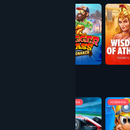
Новые игры
НОВИНКА
НОВИНКА
НОВИНКА