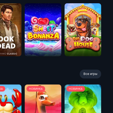
Все игры
КА
НОВИНКА
НОВИНКА