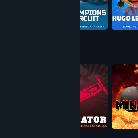
Быстрые игры