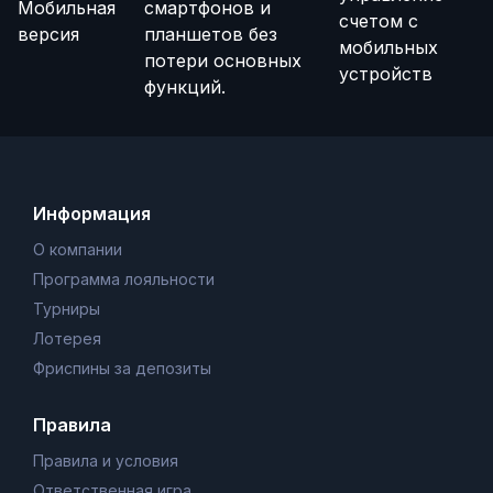
Мобильная
смартфонов и
счетом с
версия
планшетов без
мобильных
потери основных
устройств
функций.
Информация
О компании
Программа лояльности
Турниры
Лотерея
Фриспины за депозиты
Правила
Правила и условия
Ответственная игра