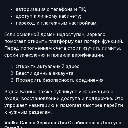
авторизация с телефона и ПК;
доступ к личному кабинету;
переход к платежным настройкам.
Если основной домен недоступен, зеркало
помогает открыть платформу без потери функций.
Перед пополнением счёта стоит изучить лимиты,
сроки зачисления и правила верификации.
Открыть актуальный адрес.
Ввести данные аккаунта.
Проверить безопасность соединения.
Водка Казино также публикует информацию о
входе, восстановлении доступа и поддержке. Это
упрощает навигацию и помогает быстрее перейти
к нужным разделам.
Vodka Casino Зеркало Для Стабильного Доступа