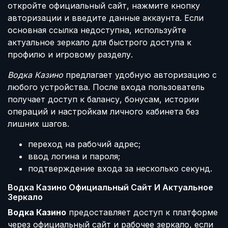
откройте официальный сайт, нажмите кнопку
авторизации и введите данные аккаунта. Если
основная ссылка недоступна, используйте
актуальное зеркало для быстрого доступа к
профилю и игровому разделу.
Водка Казино
предлагает удобную авторизацию с
любого устройства. После входа пользователь
получает доступ к балансу, бонусам, истории
операций и настройкам личного кабинета без
лишних шагов.
переход на рабочий адрес;
ввод логина и пароля;
подтверждение входа за несколько секунд.
Водка Казино Официальный Сайт И Актуальное
Зеркало
Водка Казино
предоставляет доступ к платформе
через официальный сайт и рабочее зеркало, если