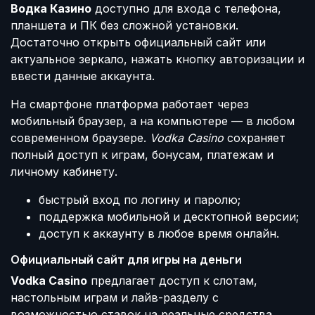
Водка Казино
доступно для входа с телефона,
планшета и ПК без сложной установки.
Достаточно открыть официальный сайт или
актуальное зеркало, нажать кнопку авторизации и
ввести данные аккаунта.
На смартфоне платформа работает через
мобильный браузер, а на компьютере — в любом
современном браузере.
Vodka Casino
сохраняет
полный доступ к играм, бонусам, платежам и
личному кабинету.
быстрый вход по логину и паролю;
поддержка мобильной и десктопной версии;
доступ к аккаунту в любое время онлайн.
Официальный сайт для игры на деньги
Vodka Casino
предлагает доступ к слотам,
настольным играм и лайв-разделу с
возможностью ставок на реальные средства.