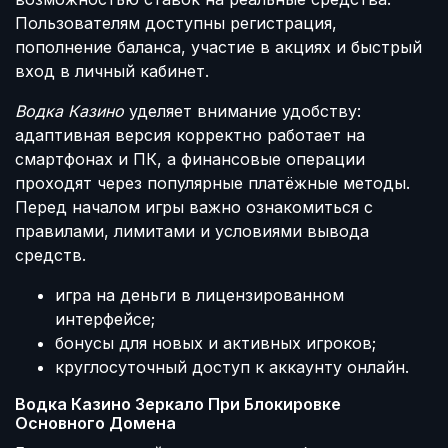
Пользователям доступны регистрация,
пополнение баланса, участие в акциях и быстрый
вход в личный кабинет.
Водка Казино
уделяет внимание удобству:
адаптивная версия корректно работает на
смартфонах и ПК, а финансовые операции
проходят через популярные платёжные методы.
Перед началом игры важно ознакомиться с
правилами, лимитами и условиями вывода
средств.
игра на деньги в лицензированном
интерфейсе;
бонусы для новых и активных игроков;
круглосуточный доступ к аккаунту онлайн.
Водка Казино Зеркало При Блокировке
Основного Домена