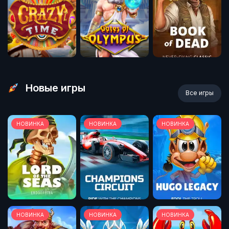
Новые игры
Все игры
НОВИНКА
НОВИНКА
НОВИНКА
НОВИНКА
НОВИНКА
НОВИНКА