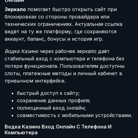
Онлайн
Зеркало
помогает быстро открыть сайт при
блокировках со стороны провайдера или
технических ограничениях. Актуальная ссылка
ведёт на ту же платформу, где сохраняются
аккаунт, баланс, бонусы и история игр.
Водка Казино
через рабочее зеркало даёт
стабильный вход с компьютера и телефона без
потери функционала. Пользователям доступны
слоты, платежные методы и личный кабинет в
привычном интерфейсе.
быстрый доступ к сайту;
сохранение данных профиля;
полноценный вход онлайн;
совместимость с мобильными устройствами.
Водка Казино Вход Онлайн С Телефона И
Компьютера