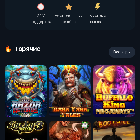
24/7
Еженедельный
Быстрые
поддержка
кешбэк
выплаты
Горячие
Все игры