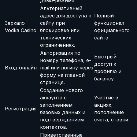
демо-режиме.
Альтернативный
адрес для доступа к
Полный
Зеркало
сайту при
функционал
Vodka Casino
блокировке или
официального
технических
сайта
ограничениях.
Авторизация по
Быстрый
номеру телефона, e-
доступ к
Вход онлайн
mail или логину через
профилю и
форму на главной
балансу
странице.
Создание нового
аккаунта с
Участие в
заполнением
акциях,
Регистрация
базовых данных и
пополнение
подтверждением
счета, ставки
контактов.
Приветственные