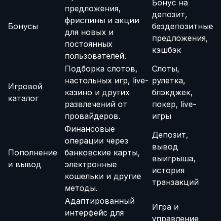
Бонус на
предложения,
депозит,
фриспины и акции
Бонусы
бездепозитные
для новых и
предложения,
постоянных
кэшбэк
пользователей.
Подборка слотов,
Слоты,
настольных игр, live-
рулетка,
Игровой
казино и других
блэкджек,
каталог
развлечений от
покер, live-
провайдеров.
игры
Финансовые
Депозит,
операции через
вывод
Пополнение
банковские карты,
выигрыша,
и вывод
электронные
история
кошельки и другие
транзакций
методы.
Адаптированный
Игра и
интерфейс для
управление