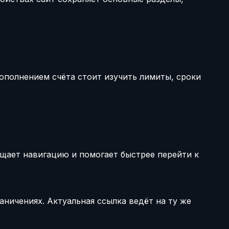
ополнением счёта стоит изучить лимиты, сроки
щает навигацию и помогает быстрее перейти к
ничениях. Актуальная ссылка ведёт на ту же