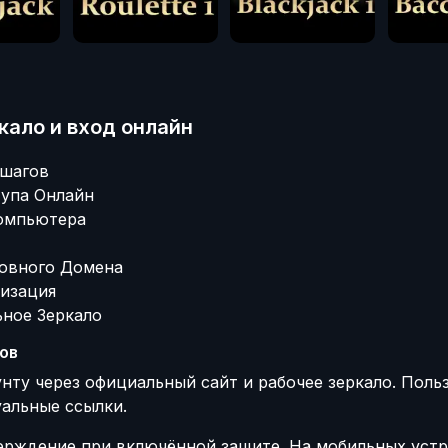
кало и вход онлайн
 шагов
тупа Онлайн
Компьютера
новного Домена
ризация
ьное Зеркало
гов
аунту через официальный сайт и рабочее зеркало. Пол
уальные ссылки.
ерждение при включённой защите. На мобильных устр