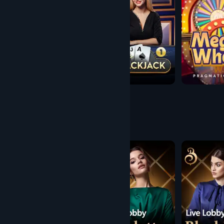
Bombay Club