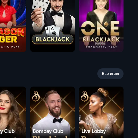
Все игры