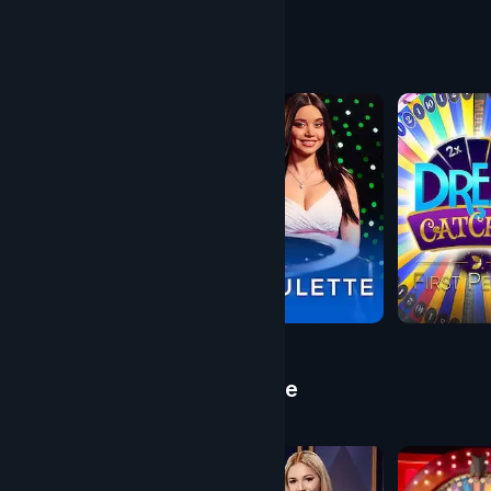
Evolution Gaming
Pragmatic Play Live