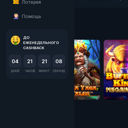
Лотерея
Помощь
Горячие
ДО
ЕЖЕНЕДЕЛЬНОГО
CASHBACK
04
2
1
2
1
0
6
ДНЕЙ
ЧАСОВ
МИНУТ
СЕКУНД
Популярные