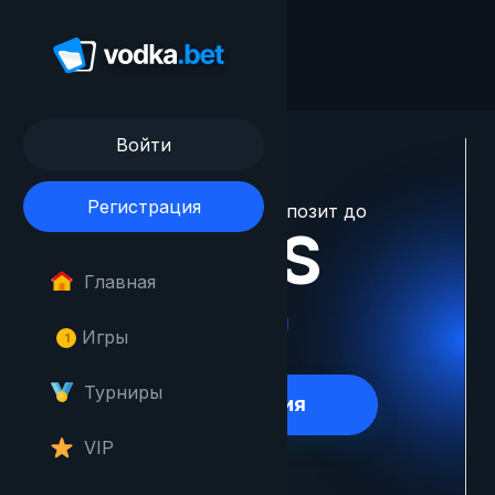
Поиск
Войти
Регистрация
Бонус на каждый депозит до
300 FS
Главная
Без вейджера
Игры
1
Турниры
Регистрация
VIP