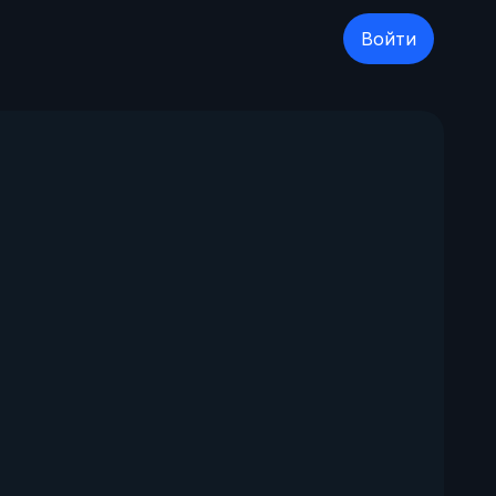
Войти