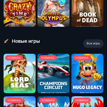
Новые игры
Все игры
НОВИНКА
НОВИНКА
НОВИНКА
НОВИНКА
НОВИНКА
НОВИНКА