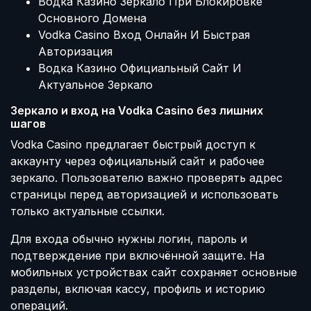
Водка Казино Зеркало При Блокировке
Основного Домена
Vodka Casino Вход Онлайн И Быстрая
Авторизация
Водка Казино Официальный Сайт И
Актуальное Зеркало
Зеркало и вход на Vodka Casino без лишних
шагов
Vodka Casino предлагает быстрый доступ к
аккаунту через официальный сайт и рабочее
зеркало. Пользователю важно проверять адрес
страницы перед авторизацией и использовать
только актуальные ссылки.
Для входа обычно нужны логин, пароль и
подтверждение при включённой защите. На
мобильных устройствах сайт сохраняет основные
разделы, включая кассу, профиль и историю
операций.