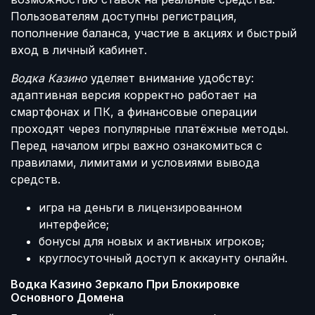
Пользователям доступны регистрация,
пополнение баланса, участие в акциях и быстрый
вход в личный кабинет.
Водка Казино
уделяет внимание удобству:
адаптивная версия корректно работает на
смартфонах и ПК, а финансовые операции
проходят через популярные платёжные методы.
Перед началом игры важно ознакомиться с
правилами, лимитами и условиями вывода
средств.
игра на деньги в лицензированном
интерфейсе;
бонусы для новых и активных игроков;
круглосуточный доступ к аккаунту онлайн.
Водка Казино Зеркало При Блокировке
Основного Домена