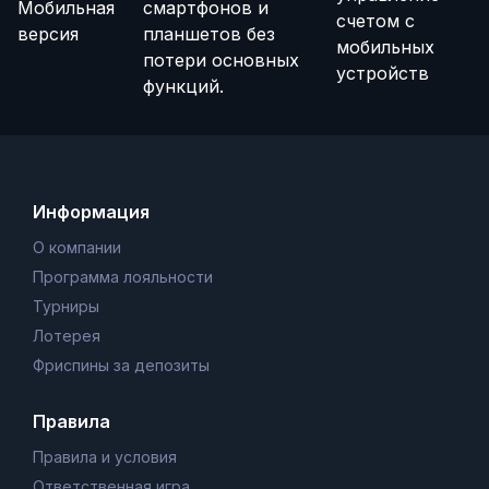
Мобильная
смартфонов и
счетом с
версия
планшетов без
мобильных
потери основных
устройств
функций.
Информация
О компании
Программа лояльности
Турниры
Лотерея
Фриспины за депозиты
Правила
Правила и условия
Ответственная игра