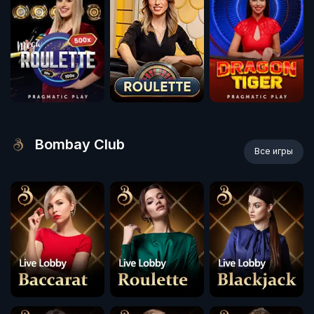
Bombay Club
Все игры