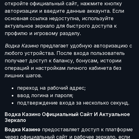
откройте официальный сайт, нажмите кнопку
авторизации и введите данные аккаунта. Если
основная ссылка недоступна, используйте
актуальное зеркало для быстрого доступа к
профилю и игровому разделу.
Водка Казино
предлагает удобную авторизацию с
любого устройства. После входа пользователь
получает доступ к балансу, бонусам, истории
операций и настройкам личного кабинета без
лишних шагов.
переход на рабочий адрес;
ввод логина и пароля;
подтверждение входа за несколько секунд.
Водка Казино Официальный Сайт И Актуальное
Зеркало
Водка Казино
предоставляет доступ к платформе
через официальный сайт и рабочее зеркало, если