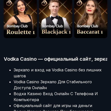
Vodka Casino — официальный сайт, зеркал
Зеркало и вход на Vodka Casino без лишних
шагов
Vodka Casino Зеркало Для Стабильного
Доступа Онлайн
Водка Казино Вход Онлайн С Телефона И
Компьютера
Официальный сайт для игры на деньги