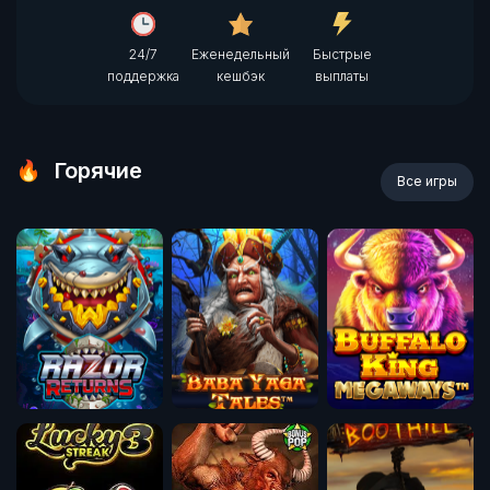
24/7
Еженедельный
Быстрые
поддержка
кешбэк
выплаты
Горячие
Все игры