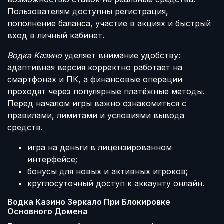
Пользователям доступны регистрация,
пополнение баланса, участие в акциях и быстрый
вход в личный кабинет.
Водка Казино
уделяет внимание удобству:
адаптивная версия корректно работает на
смартфонах и ПК, а финансовые операции
проходят через популярные платёжные методы.
Перед началом игры важно ознакомиться с
правилами, лимитами и условиями вывода
средств.
игра на деньги в лицензированном
интерфейсе;
бонусы для новых и активных игроков;
круглосуточный доступ к аккаунту онлайн.
Водка Казино Зеркало При Блокировке
Основного Домена