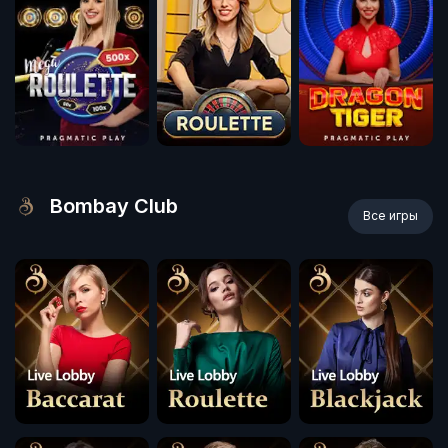
Bombay Club
Все игры