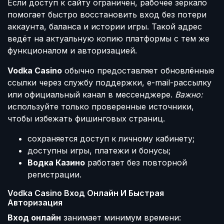
Если доступ к сайту ограничен, рабочее зеркало
помогает быстро восстановить вход без потери
аккаунта, баланса и истории игры. Такой адрес
ведёт на актуальную копию платформы с тем же
функционалом и авторизацией.
Vodka Casino
обычно предоставляет обновлённые
ссылки через службу поддержки, e-mail-рассылку
или официальный канал в мессенджере.
Важно:
используйте только проверенные источники,
чтобы избежать фишинговых страниц.
сохраняется доступ к личному кабинету;
доступны игры, платежи и бонусы;
Водка Казино
работает без повторной
регистрации.
Vodka Casino Вход Онлайн И Быстрая
Авторизация
Вход онлайн
занимает минимум времени: