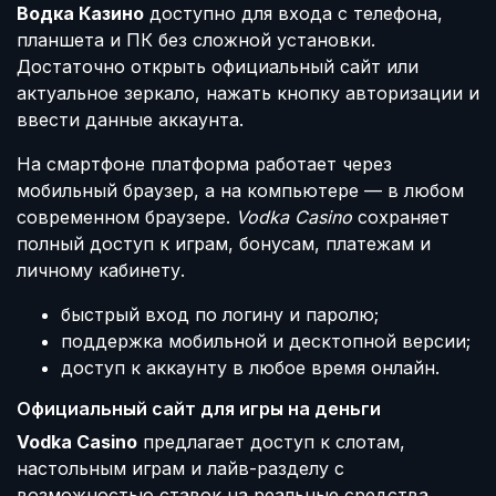
Водка Казино
доступно для входа с телефона,
планшета и ПК без сложной установки.
Достаточно открыть официальный сайт или
актуальное зеркало, нажать кнопку авторизации и
ввести данные аккаунта.
На смартфоне платформа работает через
мобильный браузер, а на компьютере — в любом
современном браузере.
Vodka Casino
сохраняет
полный доступ к играм, бонусам, платежам и
личному кабинету.
быстрый вход по логину и паролю;
поддержка мобильной и десктопной версии;
доступ к аккаунту в любое время онлайн.
Официальный сайт для игры на деньги
Vodka Casino
предлагает доступ к слотам,
настольным играм и лайв-разделу с
возможностью ставок на реальные средства.