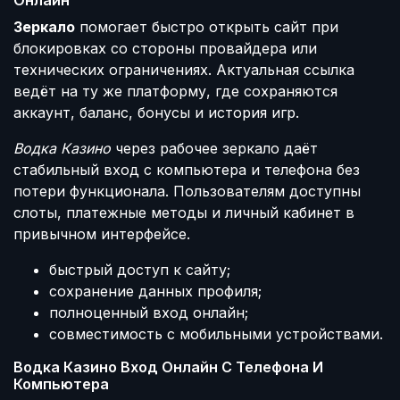
Онлайн
Зеркало
помогает быстро открыть сайт при
блокировках со стороны провайдера или
технических ограничениях. Актуальная ссылка
ведёт на ту же платформу, где сохраняются
аккаунт, баланс, бонусы и история игр.
Водка Казино
через рабочее зеркало даёт
стабильный вход с компьютера и телефона без
потери функционала. Пользователям доступны
слоты, платежные методы и личный кабинет в
привычном интерфейсе.
быстрый доступ к сайту;
сохранение данных профиля;
полноценный вход онлайн;
совместимость с мобильными устройствами.
Водка Казино Вход Онлайн С Телефона И
Компьютера