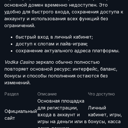
основной домен временно недоступен. Это
удобно для быстрого входа, сохранения доступа к
аккаунту и использования всех функций без
ограничений.
быстрый вход в личный кабинет;
доступ к слотам и лайв-играм;
сохранение актуального адреса платформы.
Vodka Casino
зеркало обычно полностью
повторяет основной ресурс: интерфейс, баланс,
бонусы и способы пополнения остаются без
изменений.
Раздел
Описание
Что доступно
Основная площадка
для регистрации,
Личный
Официальный
входа в аккаунт и
кабинет, игры,
сайт
игры на деньги или в
бонусы, касса