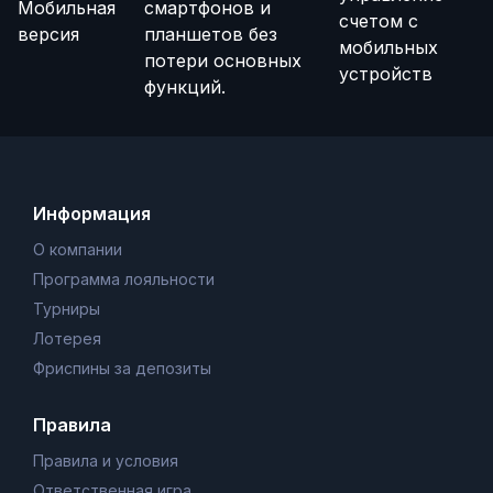
Мобильная
смартфонов и
счетом с
версия
планшетов без
мобильных
потери основных
устройств
функций.
Информация
О компании
Программа лояльности
Турниры
Лотерея
Фриспины за депозиты
Правила
Правила и условия
Ответственная игра