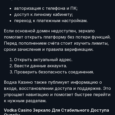
авторизация с телефона и ПК;
доступ к личному кабинету;
переход к платежным настройкам.
Если основной домен недоступен, зеркало
помогает открыть платформу без потери функций.
Перед пополнением счёта стоит изучить лимиты,
сроки зачисления и правила верификации.
Открыть актуальный адрес.
Ввести данные аккаунта.
Проверить безопасность соединения.
Водка Казино также публикует информацию о
входе, восстановлении доступа и поддержке. Это
упрощает навигацию и помогает быстрее перейти
к нужным разделам.
Vodka Casino Зеркало Для Стабильного Доступа