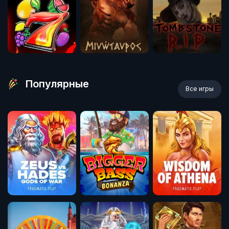
Популярные
Все игры