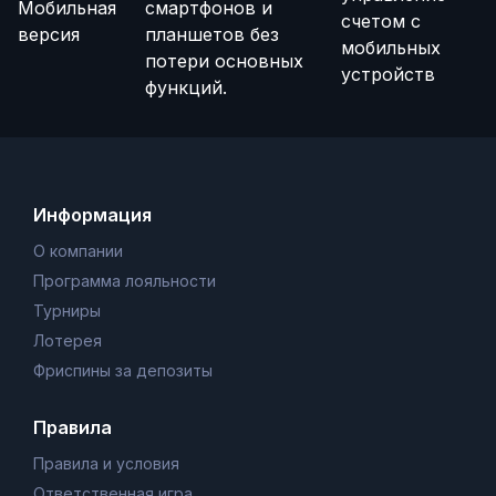
Мобильная
смартфонов и
счетом с
версия
планшетов без
мобильных
потери основных
устройств
функций.
Информация
О компании
Программа лояльности
Турниры
Лотерея
Фриспины за депозиты
Правила
Правила и условия
Ответственная игра