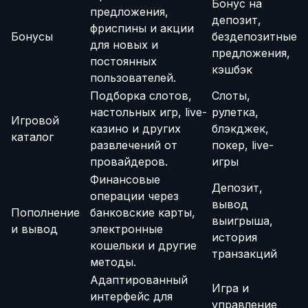
Бонус на
предложения,
депозит,
фриспины и акции
Бонусы
бездепозитные
для новых и
предложения,
постоянных
кэшбэк
пользователей.
Подборка слотов,
Слоты,
настольных игр, live-
рулетка,
Игровой
казино и других
блэкджек,
каталог
развлечений от
покер, live-
провайдеров.
игры
Финансовые
Депозит,
операции через
вывод
Пополнение
банковские карты,
выигрыша,
и вывод
электронные
история
кошельки и другие
транзакций
методы.
Адаптированный
Игра и
интерфейс для
управление