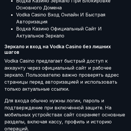
Водка Казино Зеркало При Блокировке
Основного Домена
Vodka Casino Вход Онлайн И Быстрая
Авторизация
Водка Казино Официальный Сайт И
Актуальное Зеркало
Зеркало и вход на Vodka Casino без лишних
шагов
Vodka Casino предлагает быстрый доступ к
аккаунту через официальный сайт и рабочее
зеркало. Пользователю важно проверять адрес
страницы перед авторизацией и использовать
только актуальные ссылки.
Для входа обычно нужны логин, пароль и
подтверждение при включённой защите. На
мобильных устройствах сайт сохраняет основные
разделы, включая кассу, профиль и историю
операций.