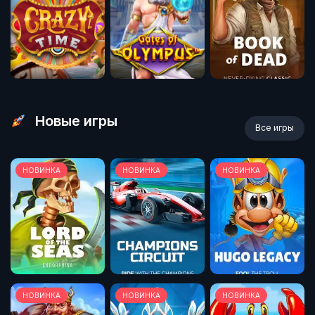
Новые игры
Все игры
НОВИНКА
НОВИНКА
НОВИНКА
НОВИНКА
НОВИНКА
НОВИНКА