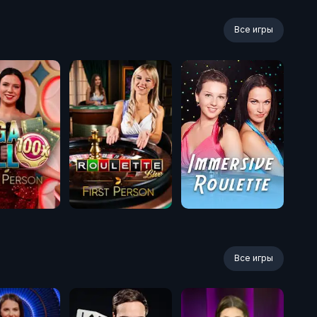
Все игры
Все игры