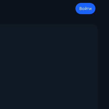
Войти