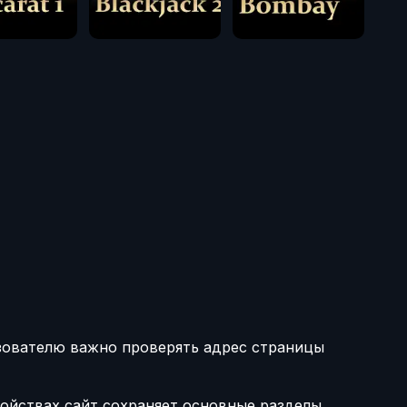
ьзователю важно проверять адрес страницы
ойствах сайт сохраняет основные разделы,