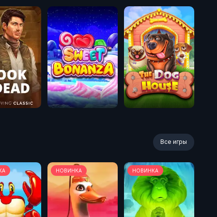
Все игры
КА
НОВИНКА
НОВИНКА