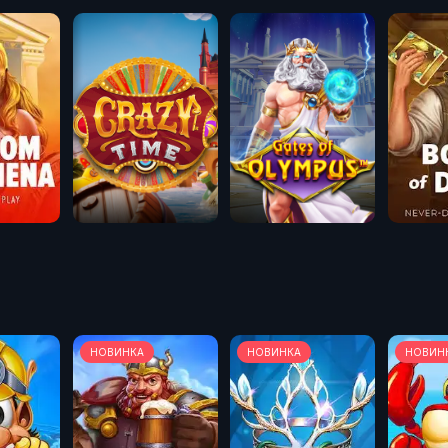
НОВИНКА
НОВИНКА
НОВИН