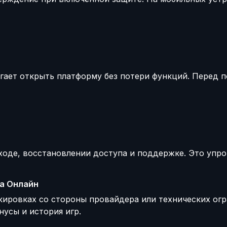
гает открыть платформу без потери функций. Перед п
оде, восстановлении доступа и поддержке. Это упро
па Онлайн
ировках со стороны провайдера или технических огра
нусы и история игр.