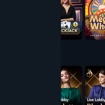
Bombay Club