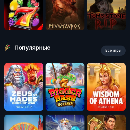
Популярные
Все игры