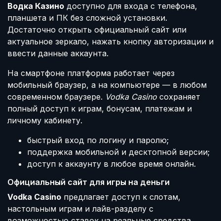
Водка Казино
доступно для входа с телефона,
планшета и ПК без сложной установки.
Достаточно открыть официальный сайт или
актуальное зеркало, нажать кнопку авторизации и
ввести данные аккаунта.
На смартфоне платформа работает через
мобильный браузер, а на компьютере — в любом
современном браузере.
Vodka Casino
сохраняет
полный доступ к играм, бонусам, платежам и
личному кабинету.
быстрый вход по логину и паролю;
поддержка мобильной и десктопной версии;
доступ к аккаунту в любое время онлайн.
Официальный сайт для игры на деньги
Vodka Casino
предлагает доступ к слотам,
настольным играм и лайв-разделу с
возможностью ставок на реальные средства.