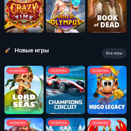
Новые игры
Все игры
НОВИНКА
НОВИНКА
НОВИНКА
НОВИНКА
НОВИНКА
НОВИНКА