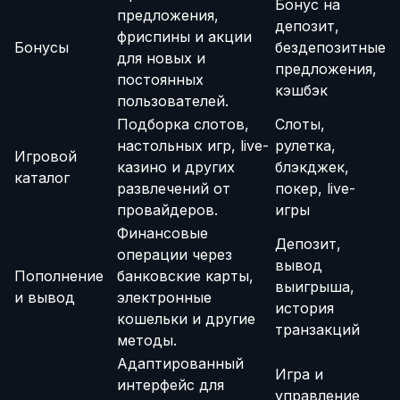
Бонус на
предложения,
депозит,
фриспины и акции
Бонусы
бездепозитные
для новых и
предложения,
постоянных
кэшбэк
пользователей.
Подборка слотов,
Слоты,
настольных игр, live-
рулетка,
Игровой
казино и других
блэкджек,
каталог
развлечений от
покер, live-
провайдеров.
игры
Финансовые
Депозит,
операции через
вывод
Пополнение
банковские карты,
выигрыша,
и вывод
электронные
история
кошельки и другие
транзакций
методы.
Адаптированный
Игра и
интерфейс для
управление