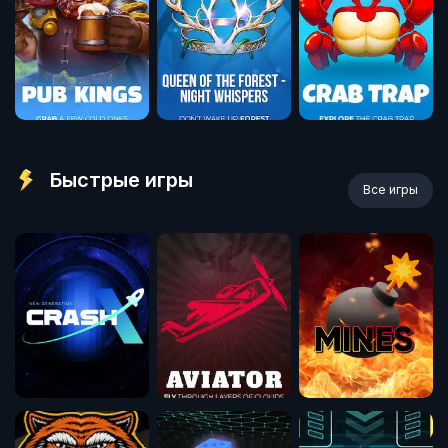
Быстрые игры
Все игры