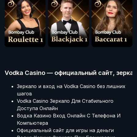
Vodka Casino — официальный сайт, зеркал
Зеркало и вход на Vodka Casino без лишних
шагов
Vodka Casino Зеркало Для Стабильного
Доступа Онлайн
Водка Казино Вход Онлайн С Телефона И
Компьютера
Официальный сайт для игры на деньги