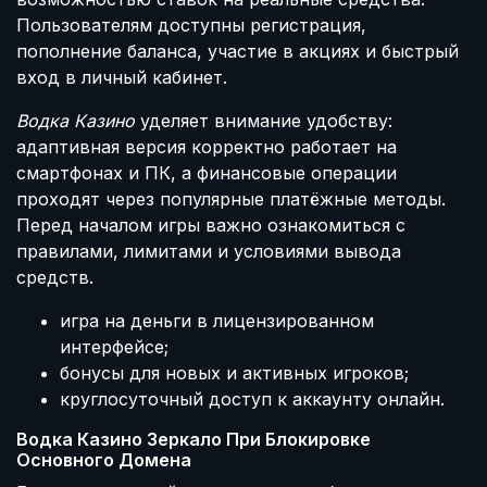
Пользователям доступны регистрация,
пополнение баланса, участие в акциях и быстрый
вход в личный кабинет.
Водка Казино
уделяет внимание удобству:
адаптивная версия корректно работает на
смартфонах и ПК, а финансовые операции
проходят через популярные платёжные методы.
Перед началом игры важно ознакомиться с
правилами, лимитами и условиями вывода
средств.
игра на деньги в лицензированном
интерфейсе;
бонусы для новых и активных игроков;
круглосуточный доступ к аккаунту онлайн.
Водка Казино Зеркало При Блокировке
Основного Домена