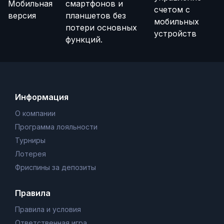
Мобильная
смартфонов и
счетом с
версия
планшетов без
мобильных
потери основных
устройств
функций.
Информация
О компании
Программа лояльности
Турниры
Лотерея
Фриспины за депозиты
Правила
Правила и условия
Ответственная игра